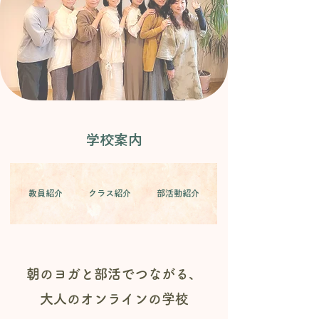
​学校案内
教員紹介
クラス紹介
部活動紹介
朝のヨガと部活でつながる、
大人のオンラインの学校