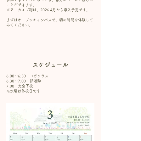
ことができます。
※アーカイブ制は、2026.4月から導入予定です。
まずはオープンキャンパスで、朝の時間を体験して
みてください。
スケジュール
6:00〜6:30 ヨガクラス
6:30〜7:00 部活動
7:00 完全下校
※水曜は休校日です