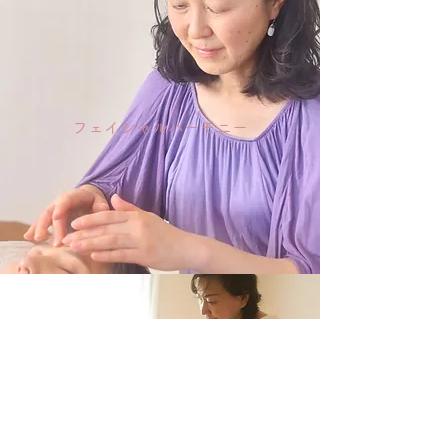
フェイシャルハーモニー