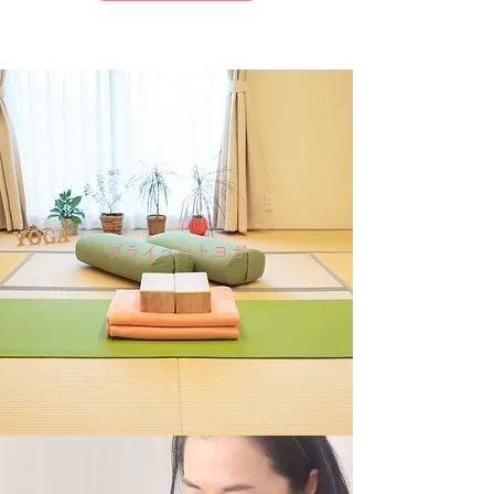
プライベートヨガ