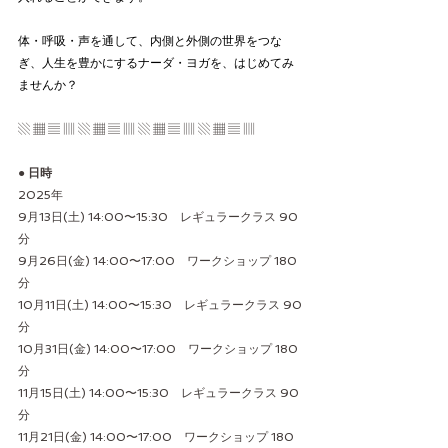
体・呼吸・声を通して、内側と外側の世界をつな
ぎ、人生を豊かにするナーダ・ヨガを、はじめてみ
ませんか？
▧ ▦ ▤ ▥ ▧ ▦ ▤ ▥ ▧ ▦ ▤ ▥ ▧ ▦ ▤ ▥
● 日時
2025年
9月13日(土) 14:00〜15:30　レギュラークラス 90
分
9月26日(金) 14:00〜17:00　ワークショップ 180
分
10月11日(土) 14:00〜15:30　レギュラークラス 90
分
10月31日(金) 14:00〜17:00　ワークショップ 180
分
11月15日(土) 14:00〜15:30　レギュラークラス 90
分
11月21日(金) 14:00〜17:00　ワークショップ 180