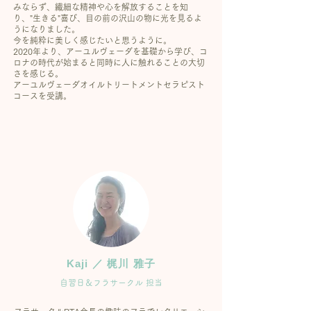
みならず、繊細な精神や心を解放することを知
り、"生きる"喜び、目の前の沢山の物に光を見るよ
うになりました。
今を純粋に美しく感じたいと思うように。
2020年より、アーユルヴェーダを基礎から学び、コ
ロナの時代が始まると同時に人に触れることの大切
さを感じる。
アーユルヴェーダオイルトリートメントセラピスト
コースを受講。
Kaji ／ 梶川 雅子
自習日＆フラサークル 担当